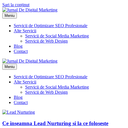
Sari la conținut
Meniu
Servicii de Optimizare SEO Profesionale
Alte Servicii
Servicii de Social Media Marketing
Servicii de Web Design
Blog
Contact
Meniu
Servicii de Optimizare SEO Profesionale
Alte Servicii
Servicii de Social Media Marketing
Servicii de Web Design
Blog
Contact
Ce inseamna Lead Nurturing si la ce foloseste