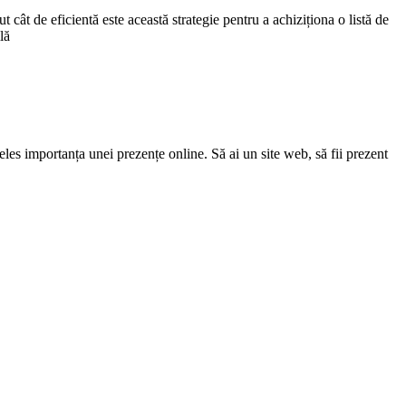
cât de eficientă este această strategie pentru a achiziționa o listă de
lă
eles importanța unei prezențe online. Să ai un site web, să fii prezent